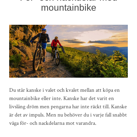
mountainbike
Du står kanske i valet och kvalet mellan att köpa en
mountainbike eller inte. Kanske har det varit en
livslång dröm men pengarna har inte räckt till. Kanske
är det av impuls. Men nu behöver du i varje fall snabbt
väga för- och nackdelarna mot varandra.