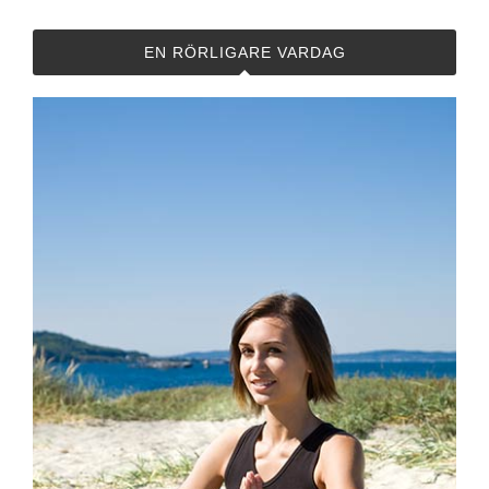
EN RÖRLIGARE VARDAG