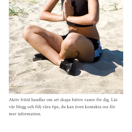
Aktiv fritid handlar om att skapa bättre vanor för dig. Läs
vår blogg och följ våra tips, du kan även kontakta oss för
mer information.