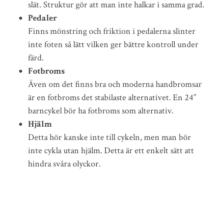
slät. Struktur gör att man inte halkar i samma grad.
Pedaler
Finns mönstring och friktion i pedalerna slinter
inte foten så lätt vilken ger bättre kontroll under
färd.
Fotbroms
Även om det finns bra och moderna handbromsar
är en fotbroms det stabilaste alternativet. En 24”
barncykel bör ha fotbroms som alternativ.
Hjälm
Detta hör kanske inte till cykeln, men man bör
inte cykla utan hjälm. Detta är ett enkelt sätt att
hindra svåra olyckor.