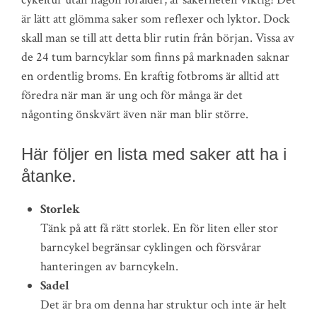
är lätt att glömma saker som reflexer och lyktor. Dock
skall man se till att detta blir rutin från början. Vissa av
de 24 tum barncyklar som finns på marknaden saknar
en ordentlig broms. En kraftig fotbroms är alltid att
föredra när man är ung och för många är det
någonting önskvärt även när man blir större.
Här följer en lista med saker att ha i
åtanke.
Storlek
Tänk på att få rätt storlek. En för liten eller stor
barncykel begränsar cyklingen och försvårar
hanteringen av barncykeln.
Sadel
Det är bra om denna har struktur och inte är helt