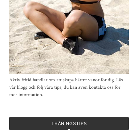
Aktiv fritid handlar om att skapa bättre vanor för dig. Läs
vår blogg och följ våra tips, du kan även kontakta oss för
mer information.
TRÄNINGSTIPS