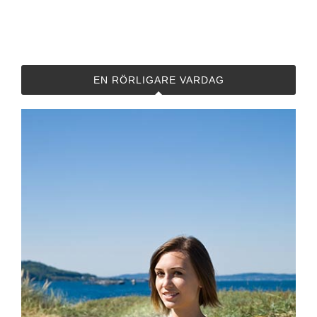
EN RÖRLIGARE VARDAG