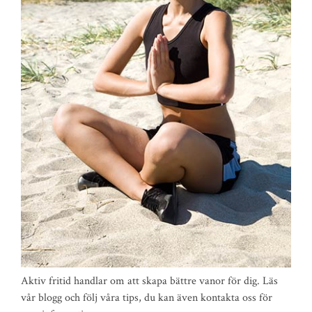
Aktiv fritid handlar om att skapa bättre vanor för dig. Läs
vår blogg och följ våra tips, du kan även kontakta oss för